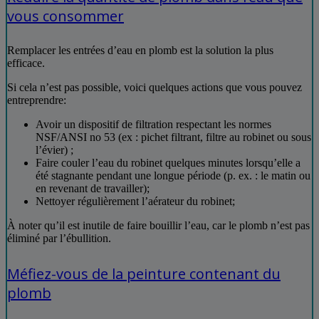
vous consommer
Remplacer les entrées d’eau en plomb est la solution la plus
efficace.
Si cela n’est pas possible, voici quelques actions que vous pouvez
entreprendre:
Avoir un dispositif de filtration respectant les normes
NSF/ANSI no 53 (ex : pichet filtrant, filtre au robinet ou sous
l’évier) ;
Faire couler l’eau du robinet quelques minutes lorsqu’elle a
été stagnante pendant une longue période (p. ex. : le matin ou
en revenant de travailler);
Nettoyer régulièrement l’aérateur du robinet;
À noter qu’il est inutile de faire bouillir l’eau, car le plomb n’est pas
éliminé par l’ébullition.
Méfiez-vous de la peinture contenant du
plomb