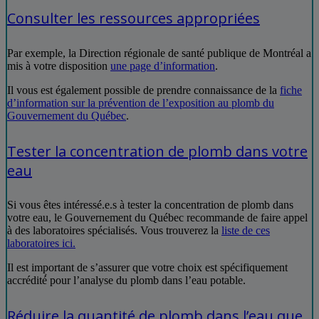
Consulter les ressources appropriées
Par exemple, la Direction régionale de santé publique de Montréal a
mis à votre disposition
une page d’information
.
Il vous est également possible de prendre connaissance de la
fiche
d’information sur la prévention de l’exposition au plomb du
Gouvernement du Québec
.
Tester la concentration de plomb dans votre
eau
Si vous êtes intéressé.e.s à tester la concentration de plomb dans
votre eau, le Gouvernement du Québec recommande de faire appel
à des laboratoires spécialisés. Vous trouverez la
liste de ces
laboratoires ici.
Il est important de s’assurer que votre choix est spécifiquement
accrédité́ pour l’analyse du plomb dans l’eau potable.
Réduire la quantité de plomb dans l’eau que