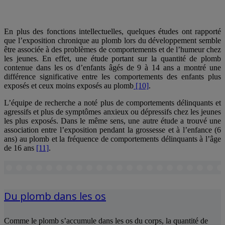
En plus des fonctions intellectuelles, quelques études ont rapporté
que l’exposition chronique au plomb lors du développement semble
être associée à des problèmes de comportements et de l’humeur chez
les jeunes. En effet, une étude portant sur la quantité de plomb
contenue dans les os d’enfants âgés de 9 à 14 ans a montré une
différence significative entre les comportements des enfants plus
exposés et ceux moins exposés au plomb
[10]
.
L’équipe de recherche a noté plus de comportements délinquants et
agressifs et plus de symptômes anxieux ou dépressifs chez les jeunes
les plus exposés. Dans le même sens, une autre étude a trouvé une
association entre l’exposition pendant la grossesse et à l’enfance (6
ans) au plomb et la fréquence de comportements délinquants à l’âge
de 16 ans
[11]
.
Du plomb dans les os
Comme le plomb s’accumule dans les os du corps, la quantité de