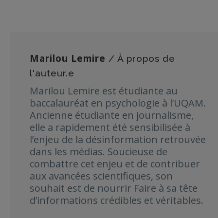
Marilou Lemire
/ À propos de
l'auteur.e
Marilou Lemire est étudiante au
baccalauréat en psychologie à l’UQAM.
Ancienne étudiante en journalisme,
elle a rapidement été sensibilisée à
l’enjeu de la désinformation retrouvée
dans les médias. Soucieuse de
combattre cet enjeu et de contribuer
aux avancées scientifiques, son
souhait est de nourrir Faire à sa tête
d’informations crédibles et véritables.