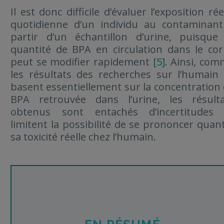
Il est donc difficile d’évaluer l’exposition rée
quotidienne d’un individu au contaminant
partir d’un échantillon d’urine, puisque
quantité de BPA en circulation dans le co
peut se modifier rapidement
[5]
. Ainsi, co
les résultats des recherches sur l’humain
basent essentiellement sur la concentration
BPA retrouvée dans l’urine, les résulta
obtenus sont entachés d’incertitudes 
limitent la possibilité de se prononcer quan
sa toxicité réelle chez l’humain.