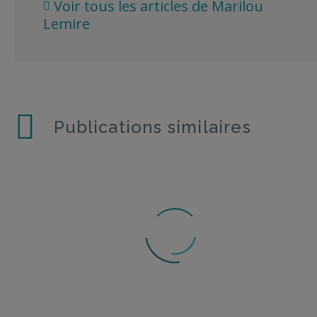
Voir tous les articles de Marilou
Lemire
Publications similaires
Des polluants cachés dans votre téléphone