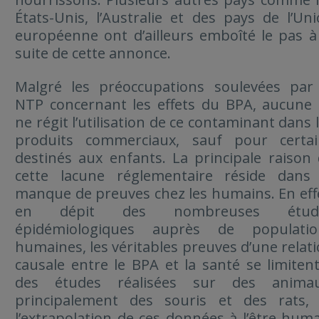
États-Unis, l’Australie et des pays de l’Un
européenne ont d’ailleurs emboîté le pas à
suite de cette annonce.
Malgré les préoccupations soulevées par 
NTP concernant les effets du BPA, aucune 
ne régit l’utilisation de ce contaminant dans 
produits commerciaux, sauf pour certai
destinés aux enfants. La principale raison
cette lacune réglementaire réside dans 
manque de preuves chez les humains. En eff
en dépit des nombreuses étud
épidémiologiques auprès de populatio
humaines, les véritables preuves d’une relat
causale entre le BPA et la santé se limiten
des études réalisées sur des animau
principalement des souris et des rats, 
l’extrapolation de ces données à l’être hum