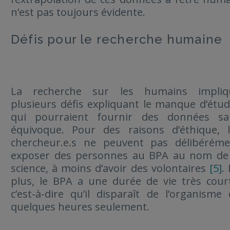
n’est pas toujours évidente.
Défis pour le recherche humaine
La recherche sur les humains impliq
plusieurs défis expliquant le manque d’étu
qui pourraient fournir des données sa
équivoque. Pour des raisons d’éthique, l
chercheur.e.s ne peuvent pas délibéréme
exposer des personnes au BPA au nom de 
science, à moins d’avoir des volontaires
[5]
.
plus, le BPA a une durée de vie très cour
c’est-à-dire qu’il disparaît de l’organisme
quelques heures seulement.