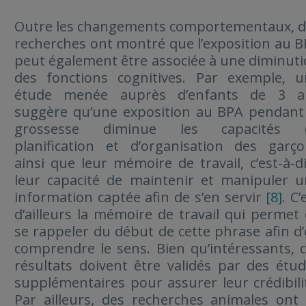
Outre les changements comportementaux, d
recherches ont montré que l’exposition au 
peut également être associée à une diminut
des fonctions cognitives. Par exemple, u
étude menée auprès d’enfants de 3 a
suggère qu’une exposition au BPA pendant
grossesse diminue les capacités 
planification et d’organisation des garç
ainsi que leur mémoire de travail, c’est-à-d
leur capacité de maintenir et manipuler 
information captée afin de s’en servir
[8]
. C’
d’ailleurs la mémoire de travail qui permet
se rappeler du début de cette phrase afin d
comprendre le sens. Bien qu’intéressants, 
résultats doivent être validés par des étu
supplémentaires pour assurer leur crédibili
Par ailleurs, des recherches animales ont 