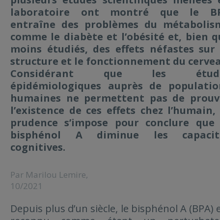
laboratoire ont montré que le B
entraîne des problèmes du métabolis
comme le diabète et l’obésité et, bien q
moins étudiés, des effets néfastes sur 
structure et le fonctionnement du cervea
Considérant que les étud
épidémiologiques auprès de populatio
humaines ne permettent pas de prouv
l’existence de ces effets chez l’humain,
prudence s’impose pour conclure que 
bisphénol A diminue les capacit
cognitives.
Par Marilou Lemire,
10/2021
Depuis plus d’un siècle, le bisphénol A (BPA) 