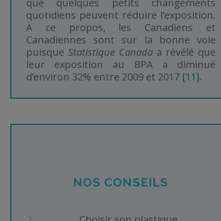
que quelques petits changements
quotidiens peuvent réduire l’exposition.
À ce propos, les Canadiens et
Canadiennes sont sur la bonne voie
puisque
Statistique Canada
a révélé que
leur exposition au BPA a diminué
d’environ 32% entre 2009 et 2017
[11]
.
NOS CONSEILS
Choisir son plastique