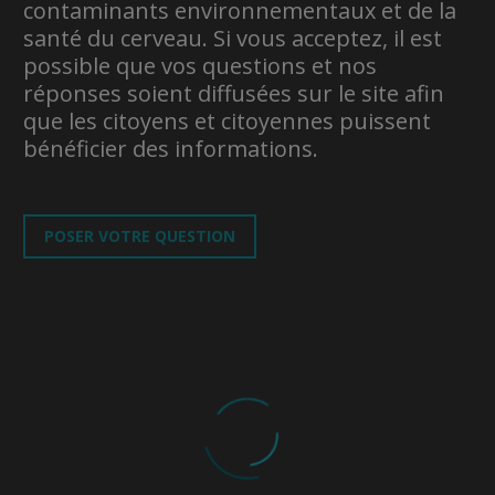
contaminants environnementaux et de la
santé du cerveau. Si vous acceptez, il est
possible que vos questions et nos
réponses soient diffusées sur le site afin
que les citoyens et citoyennes puissent
bénéficier des informations.
POSER VOTRE QUESTION