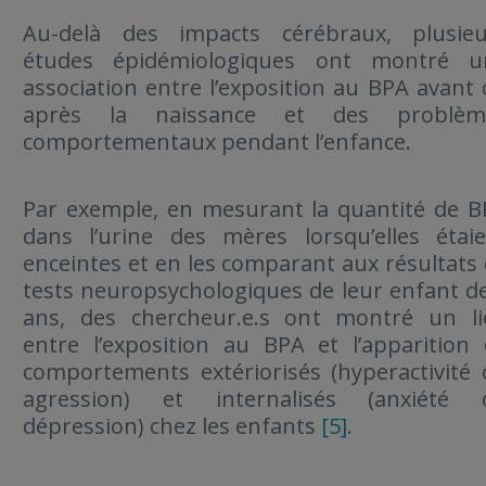
Au-delà des impacts cérébraux, plusieu
études épidémiologiques ont montré u
association entre l’exposition au BPA avant
après la naissance et des problèm
comportementaux pendant l’enfance.
Par exemple, en mesurant la quantité de 
dans l’urine des mères lorsqu’elles étai
enceintes et en les comparant aux résultats
tests neuropsychologiques de leur enfant d
ans, des chercheur.e.s ont montré un li
entre l’exposition au BPA et l’apparition
comportements extériorisés (hyperactivité
agression) et internalisés (anxiété 
dépression) chez les enfants
[5]
.