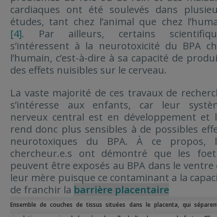
cardiaques ont été soulevés dans plusieu
études, tant chez l’animal que chez l’hum
[4]
. Par ailleurs, certains scientifiqu
s’intéressent à la neurotoxicité du BPA c
l’humain, c’est-à-dire à sa capacité de produ
des effets nuisibles sur le cerveau.
La vaste majorité de ces travaux de recher
s’intéresse aux enfants, car leur systè
nerveux central est en développement et 
rend donc plus sensibles à de possibles eff
neurotoxiques du BPA. À ce propos, l
chercheur.e.s ont démontré que les foet
peuvent être exposés au BPA dans le ventre
leur mère puisque ce contaminant a la capac
de franchir la
barrière placentaire
Ensemble de couches de tissus situées dans le placenta, qui séparen