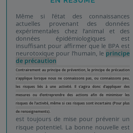
EN RÉSUMÉ
Même si l’état des connaissances
actuelles provenant des données
expérimentales chez l’animal et des
données épidémiologiques est
insuffisant pour affirmer que le BPA est
neurotoxique pour l’humain, le
principe
de précaution
Contrairement au principe de prévention, le principe de précaution
s’applique lorsque nous ne connaissons pas, ou connaissons peu,
les risques liés à une activité. Il s’agira donc d’appliquer des
mesures ou d’entreprendre des actions afin de minimiser les
risques de l’activité, même si ces risques sont incertains (Pour plus
de renseignements).
est toujours de mise pour prévenir un
risque potentiel. La bonne nouvelle est