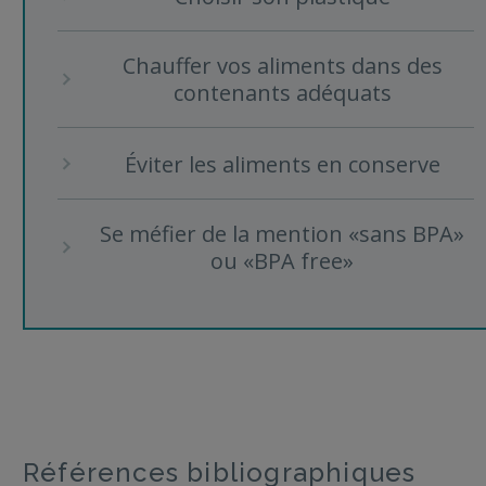
Chauffer vos aliments dans des
contenants adéquats
Éviter les aliments en conserve
Se méfier de la mention «sans BPA»
ou «BPA free»
Références bibliographiques