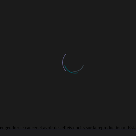
engendrer le cancer et avoir des effets nocifs sur la reproduction ». Es