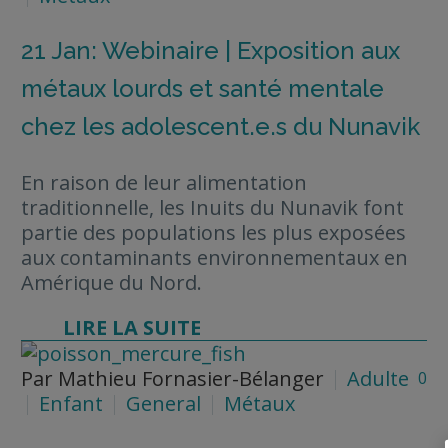
21 Jan:
Webinaire | Exposition aux
métaux lourds et santé mentale
chez les adolescent.e.s du Nunavik
En raison de leur alimentation
traditionnelle, les Inuits du Nunavik font
partie des populations les plus exposées
aux contaminants environnementaux en
Amérique du Nord.
LIRE LA SUITE
Par Mathieu Fornasier-Bélanger
Adulte
0
Enfant
General
Métaux