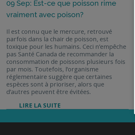
09 Sep:
Est-ce que poisson rime
vraiment avec poison?
Il est connu que le mercure, retrouvé
parfois dans la chair de poisson, est
toxique pour les humains. Ceci n’empêche
pas Santé Canada de recommander la
consommation de poissons plusieurs fois
par mois. Toutefois, l’organisme
réglementaire suggère que certaines
espèces sont à prioriser, alors que
d’autres peuvent être évitées.
LIRE LA SUITE