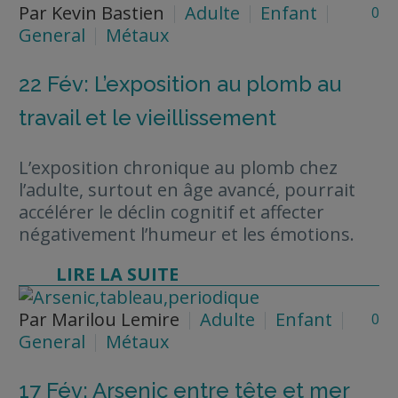
Par Kevin Bastien
Adulte
Enfant
0
General
Métaux
22 Fév:
L’exposition au plomb au
travail et le vieillissement
L’exposition chronique au plomb chez
l’adulte, surtout en âge avancé, pourrait
accélérer le déclin cognitif et affecter
négativement l’humeur et les émotions.
LIRE LA SUITE
Par Marilou Lemire
Adulte
Enfant
0
General
Métaux
17 Fév:
Arsenic entre tête et mer