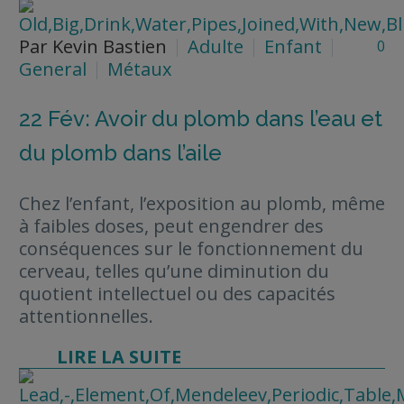
Par Kevin Bastien
Adulte
Enfant
0
General
Métaux
22 Fév:
Avoir du plomb dans l’eau et
du plomb dans l’aile
Chez l’enfant, l’exposition au plomb, même
à faibles doses, peut engendrer des
conséquences sur le fonctionnement du
cerveau, telles qu’une diminution du
quotient intellectuel ou des capacités
attentionnelles.
LIRE LA SUITE