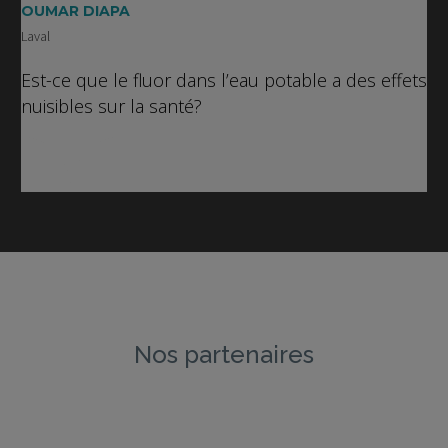
OUMAR DIAPA
Laval
Est-ce que le fluor dans l’eau potable a des effets
nuisibles sur la santé?
Nos partenaires