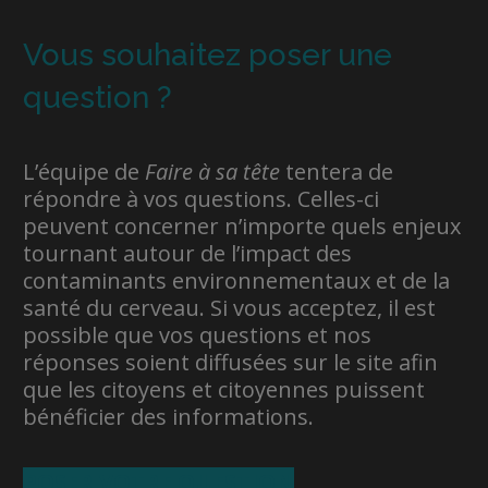
Vous souhaitez poser une
question ?
L’équipe de
Faire à sa tête
tentera de
répondre à vos questions. Celles-ci
peuvent concerner n’importe quels enjeux
tournant autour de l’impact des
contaminants environnementaux et de la
santé du cerveau. Si vous acceptez, il est
possible que vos questions et nos
réponses soient diffusées sur le site afin
que les citoyens et citoyennes puissent
bénéficier des informations.
POSER VOTRE QUESTION