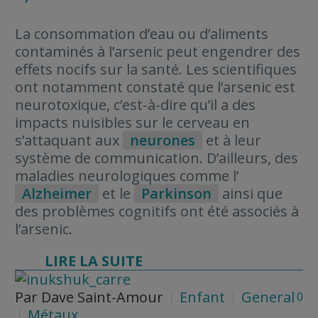
La consommation d’eau ou d’aliments
contaminés à l’arsenic peut engendrer des
effets nocifs sur la santé. Les scientifiques
ont notamment constaté que l’arsenic est
neurotoxique, c’est-à-dire qu’il a des
impacts nuisibles sur le cerveau en
s’attaquant aux
neurones
et à leur
système de communication. D’ailleurs, des
maladies neurologiques comme l’
Alzheimer
et le
Parkinson
ainsi que
des problèmes cognitifs ont été associés à
l’arsenic.
LIRE LA SUITE
Par Dave Saint-Amour
Enfant
General
0
Métaux