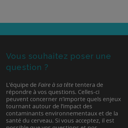
Vous souhaitez poser une
question ?
L’équipe de
Faire à sa tête
tentera de
répondre à vos questions. Celles-ci
peuvent concerner n’importe quels enjeux
tournant autour de l’impact des
contaminants environnementaux et de la
santé du cerveau. Si vous acceptez, il est
possible que vos questions et nos