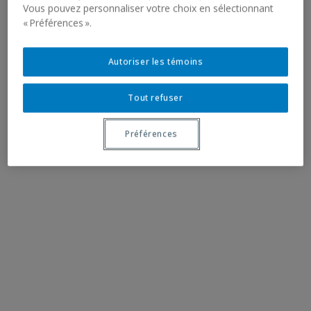
Vous pouvez personnaliser votre choix en sélectionnant
« Préférences ».
Autoriser les témoins
Tout refuser
Préférences