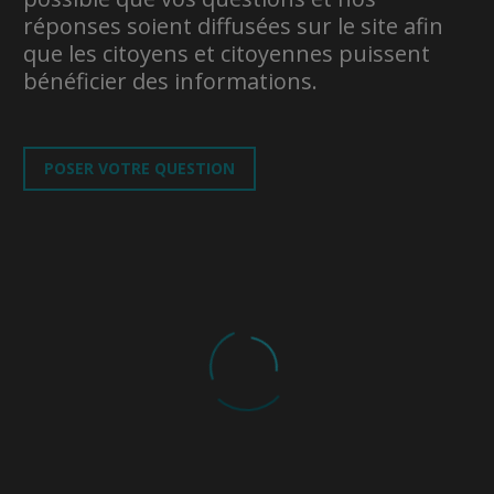
réponses soient diffusées sur le site afin
que les citoyens et citoyennes puissent
bénéficier des informations.
POSER VOTRE QUESTION
VÉRONIQUE BÉLANGER