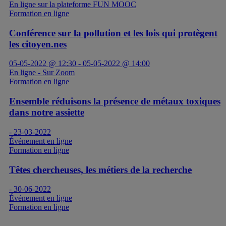
En ligne sur la plateforme FUN MOOC
Formation en ligne
Conférence sur la pollution et les lois qui protègent
les citoyen.nes
05-05-2022 @ 12:30 - 05-05-2022 @ 14:00
En ligne - Sur Zoom
Formation en ligne
Ensemble réduisons la présence de métaux toxiques
dans notre assiette
- 23-03-2022
Événement en ligne
Formation en ligne
Têtes chercheuses, les métiers de la recherche
- 30-06-2022
Événement en ligne
Formation en ligne