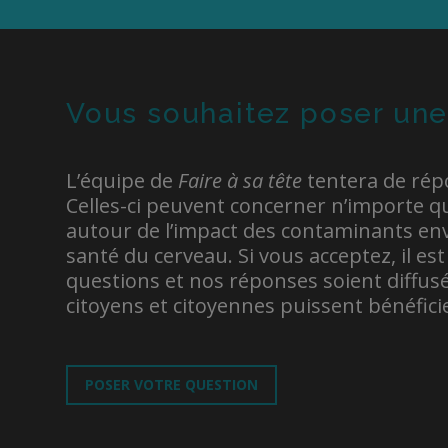
Vous souhaitez poser une
L’équipe de
Faire à sa tête
tentera de rép
Celles-ci peuvent concerner n’importe q
autour de l’impact des contaminants en
santé du cerveau. Si vous acceptez, il es
questions et nos réponses soient diffusée
citoyens et citoyennes puissent bénéfici
POSER VOTRE QUESTION