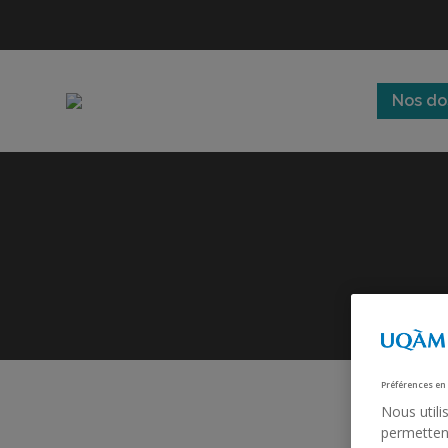
Nos do
Préférences en
Nous utili
permettent