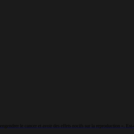
engendrer le cancer et avoir des effets nocifs sur la reproduction ». Es