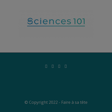
© Copyright 2022 - Faire à sa tête