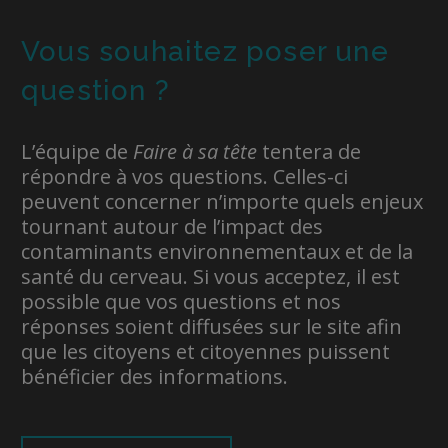
Vous souhaitez poser une
question ?
L’équipe de
Faire à sa tête
tentera de
répondre à vos questions. Celles-ci
peuvent concerner n’importe quels enjeux
tournant autour de l’impact des
contaminants environnementaux et de la
santé du cerveau. Si vous acceptez, il est
possible que vos questions et nos
réponses soient diffusées sur le site afin
que les citoyens et citoyennes puissent
bénéficier des informations.