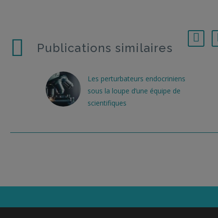
Publications similaires
Les perturbateurs endocriniens
sous la loupe d’une équipe de
scientifiques