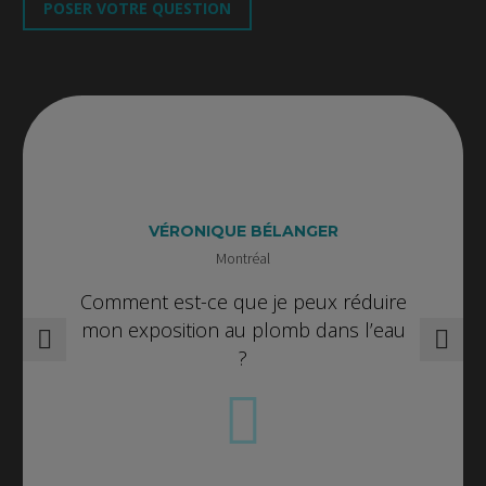
POSER VOTRE QUESTION
VÉRONIQUE BÉLANGER
Montréal
Comment est-ce que je peux réduire
mon exposition au plomb dans l’eau
?