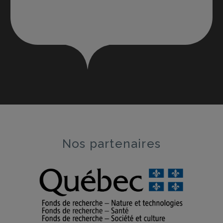
Nos partenaires