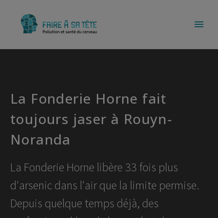
La Fonderie Horne fait
toujours jaser à Rouyn-
Noranda
La Fonderie Horne libère 33 fois plus
d'arsenic dans l'air que la limite permise.
Depuis quelque temps déjà, des