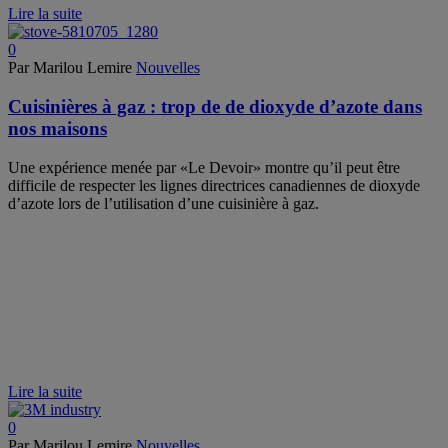
Lire la suite
0
Par Marilou Lemire
Nouvelles
Cuisinières à gaz : trop de de dioxyde d’azote dans
nos maisons
Une expérience menée par «Le Devoir» montre qu’il peut être
difficile de respecter les lignes directrices canadiennes de dioxyde
d’azote lors de l’utilisation d’une cuisinière à gaz.
Lire la suite
0
Par Marilou Lemire
Nouvelles