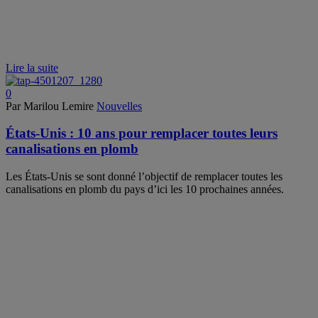
Lire la suite
0
Par Marilou Lemire
Nouvelles
États-Unis : 10 ans pour remplacer toutes leurs
canalisations en plomb
Les États-Unis se sont donné l’objectif de remplacer toutes les
canalisations en plomb du pays d’ici les 10 prochaines années.