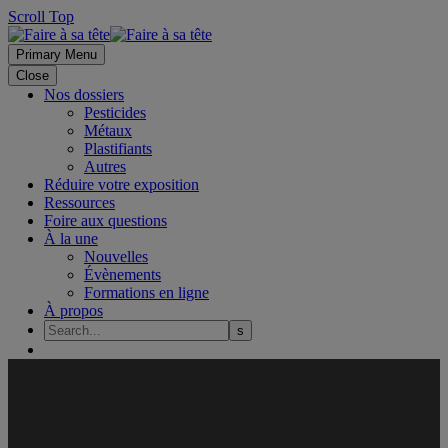
Scroll Top
Primary Menu
Close
Nos dossiers
Pesticides
Métaux
Plastifiants
Autres
Réduire votre exposition
Ressources
Foire aux questions
À la une
Nouvelles
Évènements
Formations en ligne
À propos