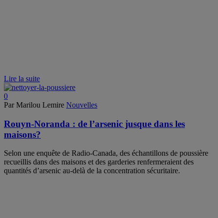
Lire la suite
0
Par Marilou Lemire
Nouvelles
Rouyn-Noranda : de l’arsenic jusque dans les
maisons?
Selon une enquête de Radio-Canada, des échantillons de poussière
recueillis dans des maisons et des garderies renfermeraient des
quantités d’arsenic au-delà de la concentration sécuritaire.