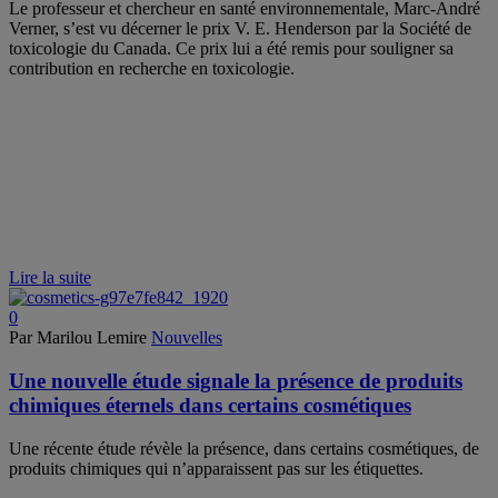
Le professeur et chercheur en santé environnementale, Marc-André
Verner, s’est vu décerner le prix V. E. Henderson par la Société de
toxicologie du Canada. Ce prix lui a été remis pour souligner sa
contribution en recherche en toxicologie.
Lire la suite
0
Par Marilou Lemire
Nouvelles
Une nouvelle étude signale la présence de produits
chimiques éternels dans certains cosmétiques
Une récente étude révèle la présence, dans certains cosmétiques, de
produits chimiques qui n’apparaissent pas sur les étiquettes.