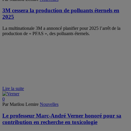
3M cessera la production de polluants éternels en
2025
La multinationale 3M a annoncé planifier pour 2025 l’arrêt de la
production de « PFAS », des polluants éternels.
Lire la suite
0
Par Marilou Lemire
Nouvelles
Le professeur Marc-André Verner honoré pour sa
contribution en recherche en toxicologie