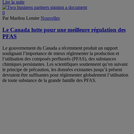
Lire la suite
0
Par Marilou Lemire
Nouvelles
Le Canada lutte pour une meilleure régulation des
PFAS
Le gouvernement du Canada a récemment produit un rapport
soulignant l’importance de mieux réglementer la production et
l’utilisation des composés perfluorés (PFAS), des substances
chimiques persistantes. Les scientifiques soutiennent qu’en suivant
le principe de précaution, les données existantes jusqu’à présent
devraient être suffisantes pour réglementer globalement l’utilisation
de toute substance de la grande famille des PFAS.