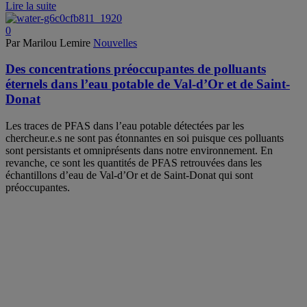
Lire la suite
0
Par Marilou Lemire
Nouvelles
Des concentrations préoccupantes de polluants
éternels dans l’eau potable de Val-d’Or et de Saint-
Donat
Les traces de PFAS dans l’eau potable détectées par les
chercheur.e.s ne sont pas étonnantes en soi puisque ces polluants
sont persistants et omniprésents dans notre environnement. En
revanche, ce sont les quantités de PFAS retrouvées dans les
échantillons d’eau de Val-d’Or et de Saint-Donat qui sont
préoccupantes.