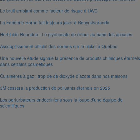
Le bruit ambiant comme facteur de risque à l’AVC
La Fonderie Horne fait toujours jaser à Rouyn-Noranda
Herbicide Roundup : Le glyphosate de retour au banc des accusés
Assouplissement officiel des normes sur le nickel à Québec
Une nouvelle étude signale la présence de produits chimiques éternels
dans certains cosmétiques
Cuisinières à gaz : trop de de dioxyde d’azote dans nos maisons
3M cessera la production de polluants éternels en 2025
Les perturbateurs endocriniens sous la loupe d’une équipe de
scientifiques