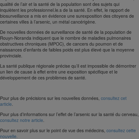
qualité de l’air et la santé de la population sont des sujets qui
inquiètent les professionnel.le.s de la santé. En effet, le rapport de
biosurveillance a mis en évidence une surexposition des citoyens de
certaines villes à l’arsenic, un métal cancérigène.
De nouvelles données de surveillance de santé de la population de
Rouyn-Noranda indiquent que le nombre de maladies pulmonaires
obstructives chroniques (MPOC), de cancers du poumon et de
naissances d’enfants de faibles poids est plus élevé que la moyenne
provinciale.
La santé publique régionale précise qu’il est impossible de démontrer
un lien de cause à effet entre une exposition spécifique et le
développement de ces problèmes de santé.
Pour plus de précisions sur les nouvelles données,
consultez cet
article
.
Pour plus d’informations sur l’effet de l’arsenic sur la santé du cerveau,
consultez notre article
.
Pour en savoir plus sur le point de vue des médecins,
consultez cette
nouvelle.