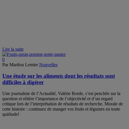
Lire la suite
0
Par Marilou Lemire
Nouvelles
Une étude sur les aliments dont les résultats sont
difficiles à digérer
Une journaliste de l’Actualité, Valérie Borde, s’est penchée sur la
question et réitère l’importance de l’objectivité et d’un regard
critique lors de l’interprétation de résultats de recherche. Morale de
cette histoire : continuez de manger vos fruits et légumes en toute
quiétude!