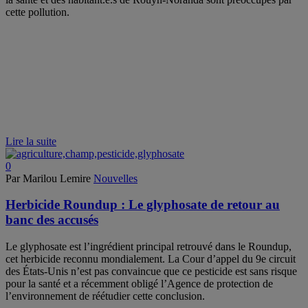
cette pollution.
Lire la suite
0
Par Marilou Lemire
Nouvelles
Herbicide Roundup : Le glyphosate de retour au
banc des accusés
Le glyphosate est l’ingrédient principal retrouvé dans le Roundup,
cet herbicide reconnu mondialement. La Cour d’appel du 9e circuit
des États-Unis n’est pas convaincue que ce pesticide est sans risque
pour la santé et a récemment obligé l’Agence de protection de
l’environnement de réétudier cette conclusion.