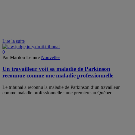
Lire la suite
0
Par Marilou Lemire
Nouvelles
Un travailleur voit sa maladie de Parkinson
reconnue comme une maladie professionnelle
Le tribunal a reconnu la maladie de Parkinson d’un travailleur
comme maladie professionnelle : une première au Québec.