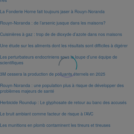
nés
La Fonderie Horne fait toujours jaser à Rouyn-Noranda
Rouyn-Noranda : de l’arsenic jusque dans les maisons?
Cuisinières à gaz : trop de de dioxyde d’azote dans nos maisons
Une étude sur les aliments dont les résultats sont difficiles à digérer
Les perturbateurs endocriniens sous la loupe d’une équipe de
scientifiques
3M cessera la production de polluants éternels en 2025
Rouyn-Noranda : une population plus à risque de développer des
problèmes majeurs de santé
Herbicide Roundup : Le glyphosate de retour au banc des accusés
Le bruit ambiant comme facteur de risque à l’AVC
Les munitions en plomb contaminent les tireurs et tireuses