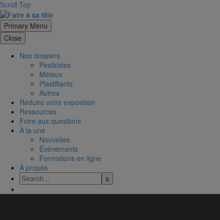
Scroll Top
Primary Menu
Close
Nos dossiers
Pesticides
Métaux
Plastifiants
Autres
Réduire votre exposition
Ressources
Foire aux questions
À la une
Nouvelles
Évènements
Formations en ligne
À propos