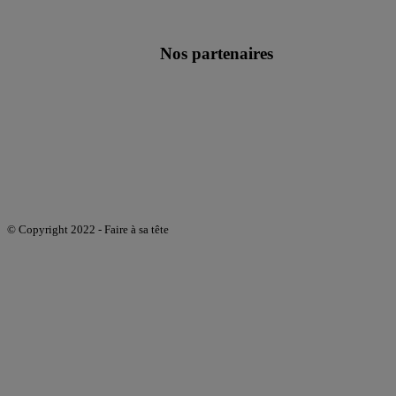
Nos partenaires
© Copyright 2022 - Faire à sa tête