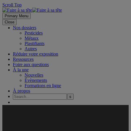
Scroll Top
Primary Menu
Close
Nos dossiers
Pesticides
Métaux
Plastifiants
Autres
Réduire votre exposition
Ressources
Foire aux questions
À la une
Nouvelles
Évènements
Formations en ligne
À propos