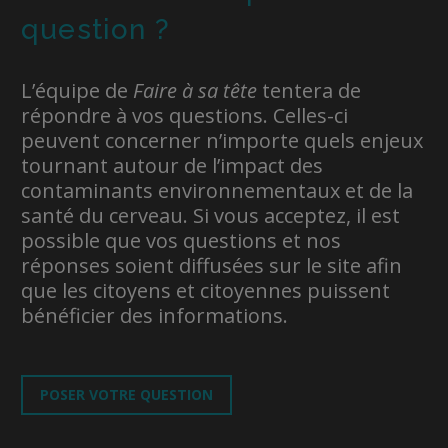
question ?
L’équipe de
Faire à sa tête
tentera de
répondre à vos questions. Celles-ci
peuvent concerner n’importe quels enjeux
tournant autour de l’impact des
contaminants environnementaux et de la
santé du cerveau. Si vous acceptez, il est
possible que vos questions et nos
réponses soient diffusées sur le site afin
que les citoyens et citoyennes puissent
bénéficier des informations.
POSER VOTRE QUESTION