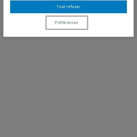
Tout refuser
Préférences