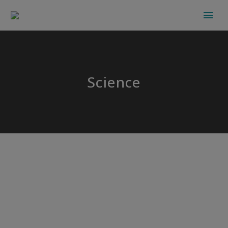
Science