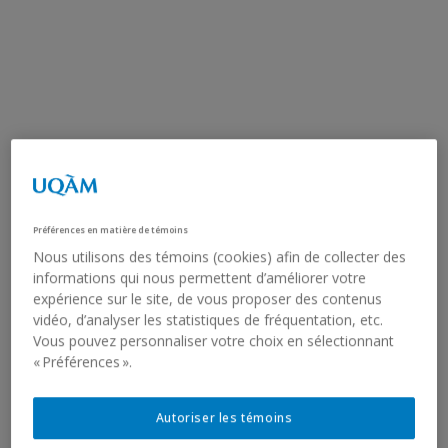
Préférences en matière de témoins
Nous utilisons des témoins (cookies) afin de collecter des
informations qui nous permettent d’améliorer votre
expérience sur le site, de vous proposer des contenus
vidéo, d’analyser les statistiques de fréquentation, etc.
Vous pouvez personnaliser votre choix en sélectionnant
« Préférences ».
Autoriser les témoins