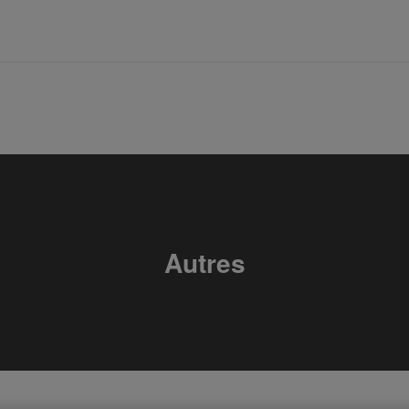
Autres