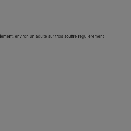
lement, environ un adulte sur trois souffre régulièrement