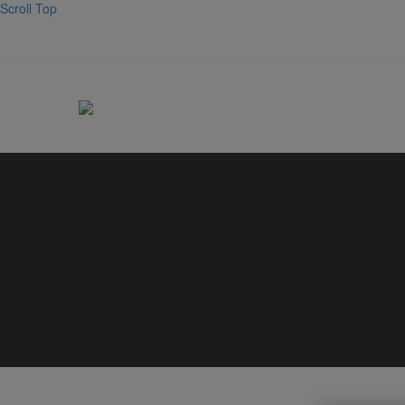
Scroll Top