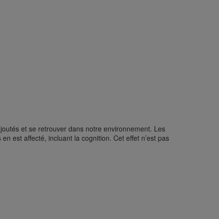
joutés et se retrouver dans notre environnement. Les
est affecté, incluant la cognition. Cet effet n’est pas