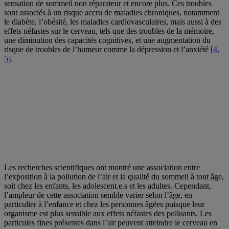
sensation de sommeil non réparateur et encore plus. Ces troubles
sont associés à un risque accru de maladies chroniques, notamment
le diabète, l’obésité, les maladies cardiovasculaires, mais aussi à des
effets néfastes sur le cerveau, tels que des troubles de la mémoire,
une diminution des capacités cognitives, et une augmentation du
risque de troubles de l’humeur comme la dépression et l’anxiété
[4,
5]
.
Les recherches scientifiques ont montré une association entre
l’exposition à la pollution de l’air et la qualité du sommeil à tout âge,
soit chez les enfants, les adolescent.e.s et les adultes. Cependant,
l’ampleur de cette association semble varier selon l’âge, en
particulier à l’enfance et chez les personnes âgées puisque leur
organisme est plus sensible aux effets néfastes des polluants. Les
particules fines présentes dans l’air peuvent atteindre le cerveau en