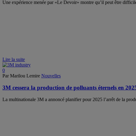
Une expérience menée par «Le Devoir» montre qu’il peut être difficile d
Lire la suite
0
Par Marilou Lemire
Nouvelles
3M cessera la production de polluants éternels en 202
La multinationale 3M a annoncé planifier pour 2025 l’arrêt de la prod