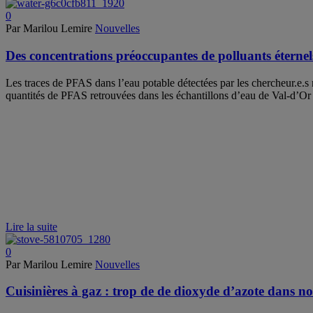
0
Par Marilou Lemire
Nouvelles
Des concentrations préoccupantes de polluants éternel
Les traces de PFAS dans l’eau potable détectées par les chercheur.e.s 
quantités de PFAS retrouvées dans les échantillons d’eau de Val-d’Or
Lire la suite
0
Par Marilou Lemire
Nouvelles
Cuisinières à gaz : trop de de dioxyde d’azote dans n