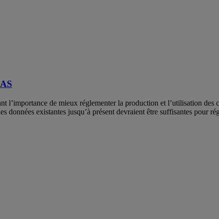
FAS
l’importance de mieux réglementer la production et l’utilisation des 
les données existantes jusqu’à présent devraient être suffisantes pour ré