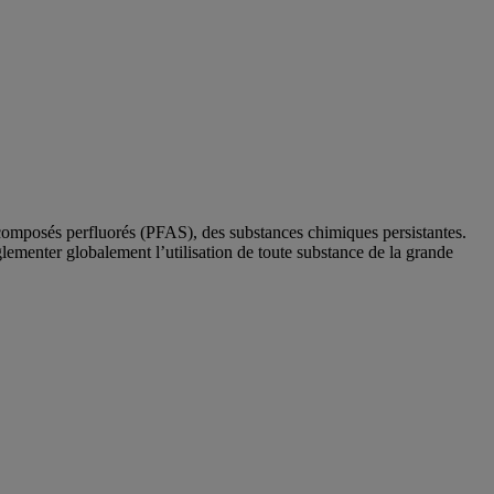
composés perfluorés (PFAS), des substances chimiques persistantes.
glementer globalement l’utilisation de toute substance de la grande