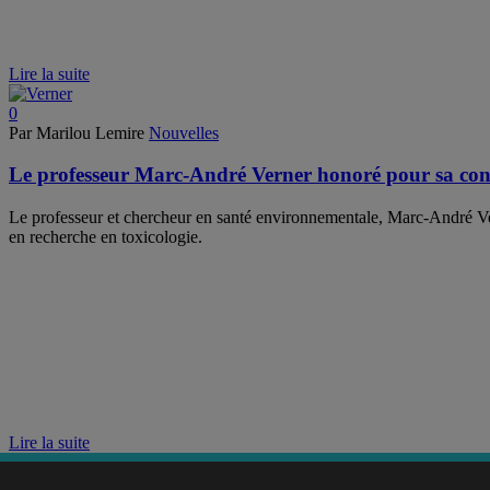
Lire la suite
0
Par Marilou Lemire
Nouvelles
Le professeur Marc-André Verner honoré pour sa cont
Le professeur et chercheur en santé environnementale, Marc-André Vern
en recherche en toxicologie.
Lire la suite