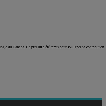
ogie du Canada. Ce prix lui a été remis pour souligner sa contribution