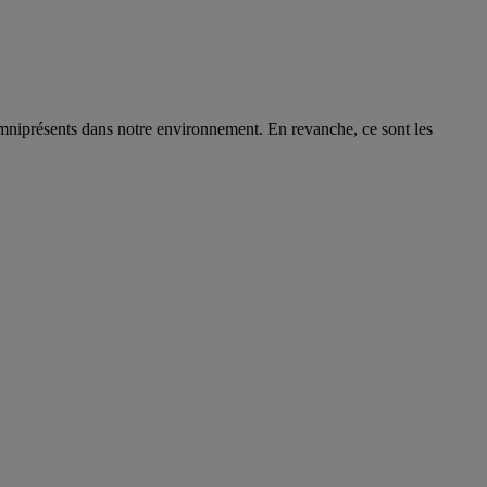
 omniprésents dans notre environnement. En revanche, ce sont les