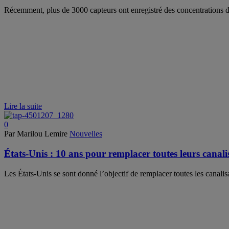
Récemment, plus de 3000 capteurs ont enregistré des concentrations d
Lire la suite
0
Par Marilou Lemire
Nouvelles
États-Unis : 10 ans pour remplacer toutes leurs canal
Les États-Unis se sont donné l’objectif de remplacer toutes les canali