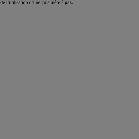
e l’utilisation d’une cuisinière à gaz.