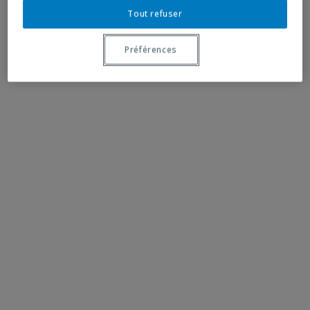
Tout refuser
Préférences