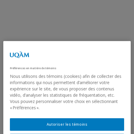
Préférences en matière de témoins
Nous utilisons des témoins (cookies) afin de collecter des
informations qui nous permettent d’améliorer votre
expérience sur le site, de vous proposer des contenus
vidéo, d’analyser les statistiques de fréquentation, etc.
Vous pouvez personnaliser votre choix en sélectionnant
« Préférences ».
Autoriser les témoins