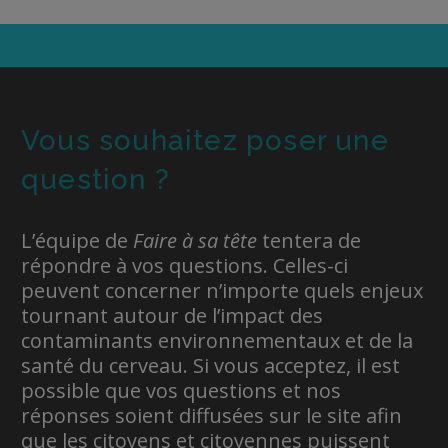
Vous souhaitez poser une
question ?
L’équipe de
Faire à sa tête
tentera de
répondre à vos questions. Celles-ci
peuvent concerner n’importe quels enjeux
tournant autour de l’impact des
contaminants environnementaux et de la
santé du cerveau. Si vous acceptez, il est
possible que vos questions et nos
réponses soient diffusées sur le site afin
que les citoyens et citoyennes puissent