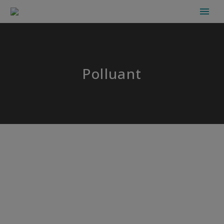
Polluant