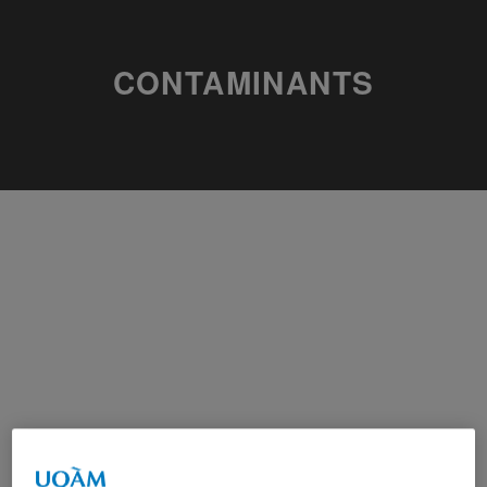
CONTAMINANTS