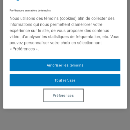
Préférences en matière de témoins
Nous utilisons des témoins (cookies) afin de collecter des
informations qui nous permettent d’améliorer votre
expérience sur le site, de vous proposer des contenus
vidéo, d’analyser les statistiques de fréquentation, etc. Vous
pouvez personnaliser votre choix en sélectionnant
« Préférences ».
Autoriser les témoins
Tout refuser
Préférences