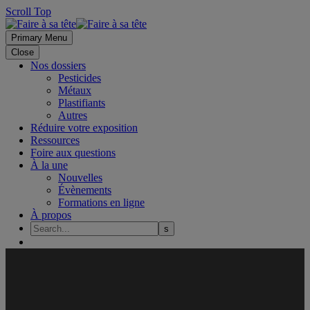
Scroll Top
Primary Menu
Close
Nos dossiers
Pesticides
Métaux
Plastifiants
Autres
Réduire votre exposition
Ressources
Foire aux questions
À la une
Nouvelles
Évènements
Formations en ligne
À propos