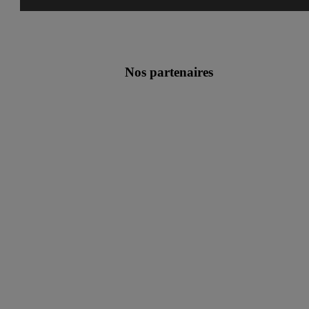
Nos partenaires