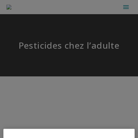
Pesticides chez l’adulte