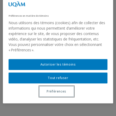
Préférences en matière de témoins
Nous utilisons des témoins (cookies) afin de collecter des
informations qui nous permettent d’améliorer votre
expérience sur le site, de vous proposer des contenus
vidéo, d’analyser les statistiques de fréquentation, etc.
Vous pouvez personnaliser votre choix en sélectionnant
« Préférences ».
Autoriser les témoins
Tout refuser
Préférences