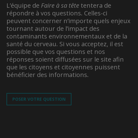
L’équipe de
Faire à sa tête
tentera de
répondre à vos questions. Celles-ci
peuvent concerner n’importe quels enjeux
tournant autour de l’impact des
contaminants environnementaux et de la
santé du cerveau. Si vous acceptez, il est
possible que vos questions et nos
réponses soient diffusées sur le site afin
que les citoyens et citoyennes puissent
bénéficier des informations.
POSER VOTRE QUESTION