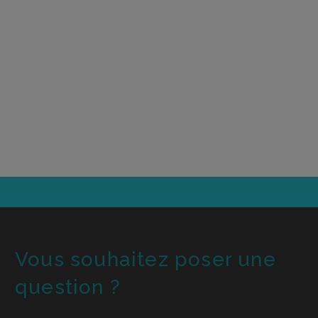
Vous souhaitez poser une
question ?