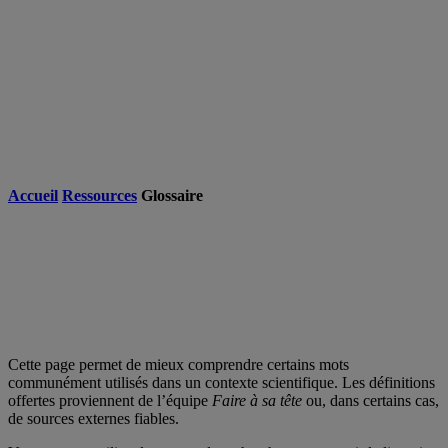
Accueil
Ressources
Glossaire
Cette page permet de mieux comprendre certains mots
communément utilisés dans un contexte scientifique. Les définitions
offertes proviennent de l’équipe
Faire à sa tête
ou, dans certains cas,
de sources externes fiables.