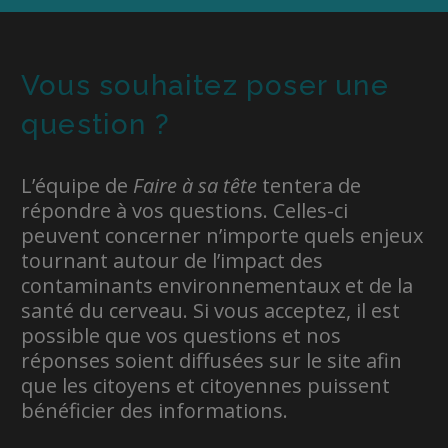
Vous souhaitez poser une
question ?
L’équipe de
Faire à sa tête
tentera de
répondre à vos questions. Celles-ci
peuvent concerner n’importe quels enjeux
tournant autour de l’impact des
contaminants environnementaux et de la
santé du cerveau. Si vous acceptez, il est
possible que vos questions et nos
réponses soient diffusées sur le site afin
que les citoyens et citoyennes puissent
bénéficier des informations.