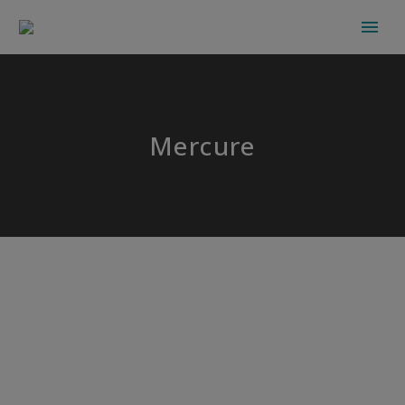
Mercure