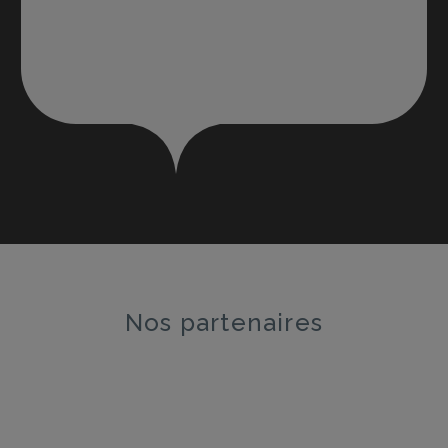
Nos partenaires