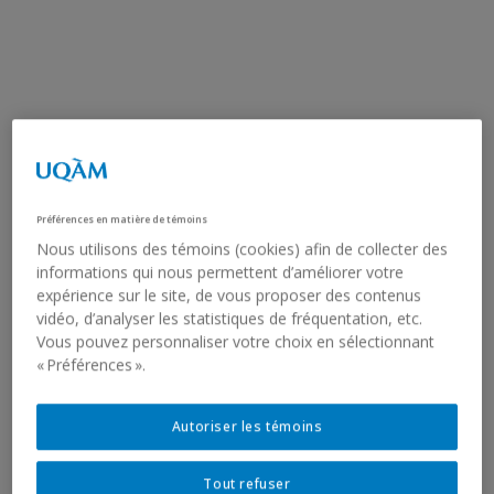
Préférences en matière de témoins
Nous utilisons des témoins (cookies) afin de collecter des
informations qui nous permettent d’améliorer votre
expérience sur le site, de vous proposer des contenus
vidéo, d’analyser les statistiques de fréquentation, etc.
Vous pouvez personnaliser votre choix en sélectionnant
« Préférences ».
Autoriser les témoins
Tout refuser