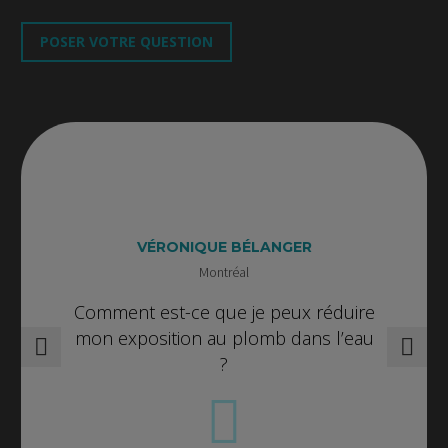
POSER VOTRE QUESTION
VÉRONIQUE BÉLANGER
Montréal
Comment est-ce que je peux réduire
mon exposition au plomb dans l’eau
?