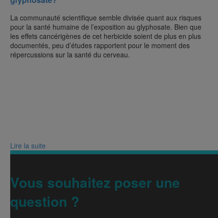
La communauté scientifique semble divisée quant aux risques
pour la santé humaine de l’exposition au glyphosate. Bien que
les effets cancérigènes de cet herbicide soient de plus en plus
documentés, peu d’études rapportent pour le moment des
répercussions sur la santé du cerveau.
Lire la suite
Vous souhaitez poser une
question ?