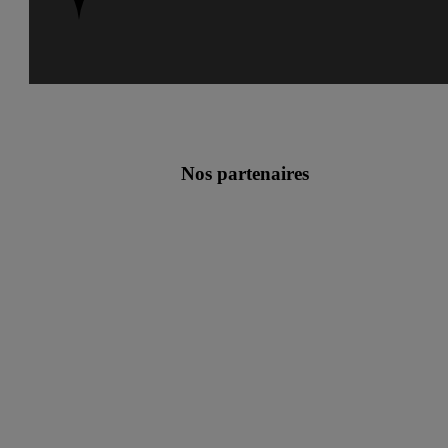
Nos partenaires