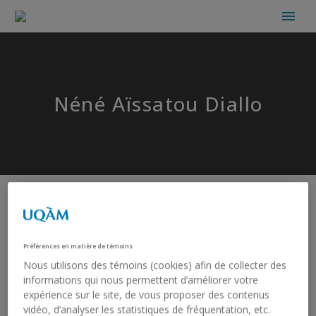
Néné Aïssatou Diallo
Préférences en matière de témoins
Nous utilisons des témoins (cookies) afin de collecter des
informations qui nous permettent d’améliorer votre
expérience sur le site, de vous proposer des contenus
vidéo, d’analyser les statistiques de fréquentation, etc.