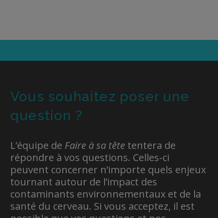
Vous souhaitez poser une
question ?
L’équipe de
Faire à sa tête
tentera de
répondre à vos questions. Celles-ci
peuvent concerner n’importe quels enjeux
tournant autour de l’impact des
contaminants environnementaux et de la
santé du cerveau. Si vous acceptez, il est