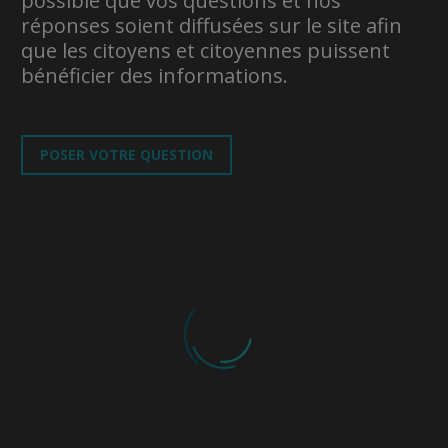
possible que vos questions et nos
réponses soient diffusées sur le site afin
que les citoyens et citoyennes puissent
bénéficier des informations.
POSER VOTRE QUESTION
VÉRONIQUE BÉLANGER