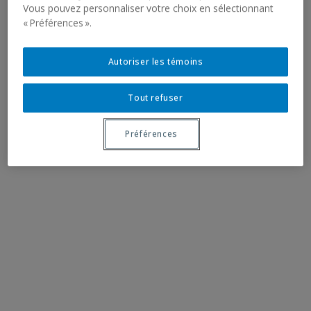
Vous pouvez personnaliser votre choix en sélectionnant
« Préférences ».
Autoriser les témoins
Tout refuser
Préférences