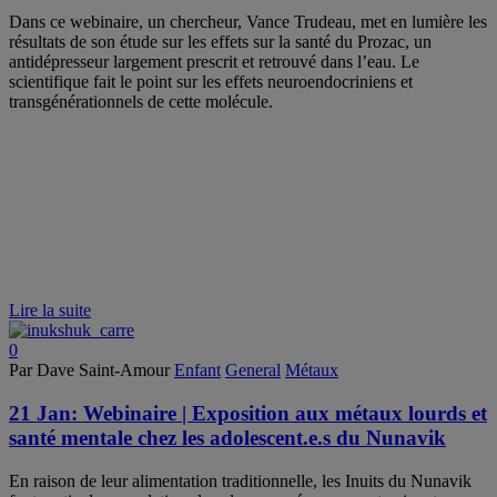
Dans ce webinaire, un chercheur, Vance Trudeau, met en lumière les
résultats de son étude sur les effets sur la santé du Prozac, un
antidépresseur largement prescrit et retrouvé dans l’eau. Le
scientifique fait le point sur les effets neuroendocriniens et
transgénérationnels de cette molécule.
Lire la suite
0
Par Dave Saint-Amour
Enfant
General
Métaux
21 Jan:
Webinaire | Exposition aux métaux lourds et
santé mentale chez les adolescent.e.s du Nunavik
En raison de leur alimentation traditionnelle, les Inuits du Nunavik