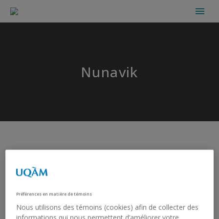
Nunavik
Préférences en matière de témoins
Nous utilisons des témoins (cookies) afin de collecter des
informations qui nous permettent d’améliorer votre