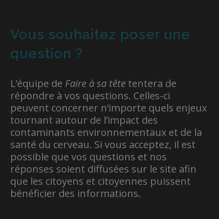
Vous souhaitez poser une
question ?
L’équipe de
Faire à sa tête
tentera de
répondre à vos questions. Celles-ci
peuvent concerner n’importe quels enjeux
tournant autour de l’impact des
contaminants environnementaux et de la
santé du cerveau. Si vous acceptez, il est
possible que vos questions et nos
réponses soient diffusées sur le site afin
que les citoyens et citoyennes puissent
bénéficier des informations.