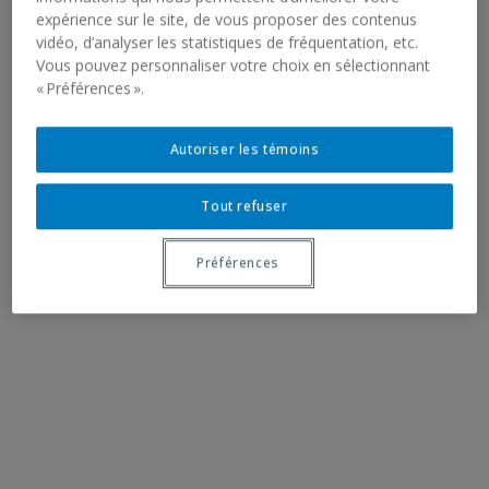
expérience sur le site, de vous proposer des contenus
vidéo, d’analyser les statistiques de fréquentation, etc.
Vous pouvez personnaliser votre choix en sélectionnant
« Préférences ».
Autoriser les témoins
Tout refuser
Préférences