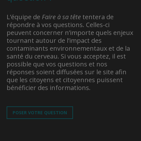
L’équipe de
Faire à sa tête
tentera de
répondre à vos questions. Celles-ci
peuvent concerner n’importe quels enjeux
tournant autour de l’impact des
contaminants environnementaux et de la
santé du cerveau. Si vous acceptez, il est
possible que vos questions et nos
réponses soient diffusées sur le site afin
que les citoyens et citoyennes puissent
bénéficier des informations.
POSER VOTRE QUESTION