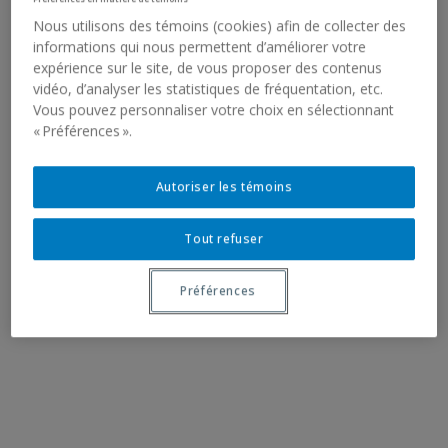
Nous utilisons des témoins (cookies) afin de collecter des
informations qui nous permettent d’améliorer votre
expérience sur le site, de vous proposer des contenus
vidéo, d’analyser les statistiques de fréquentation, etc.
Vous pouvez personnaliser votre choix en sélectionnant
« Préférences ».
Autoriser les témoins
Tout refuser
Préférences