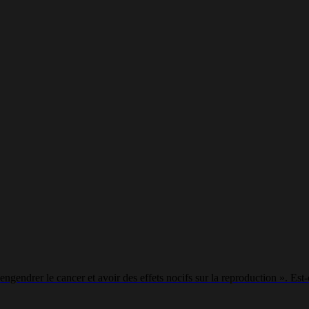
engendrer le cancer et avoir des effets nocifs sur la reproduction ». Es