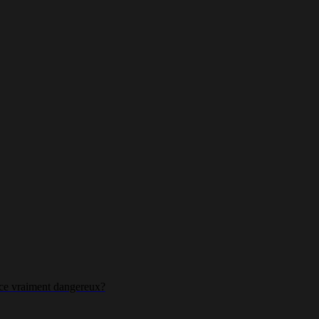
t-ce vraiment dangereux?