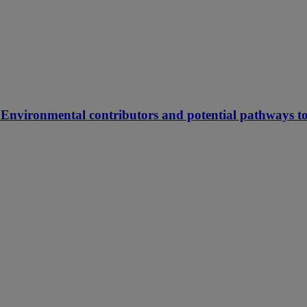
: Environmental contributors and potential pathways t