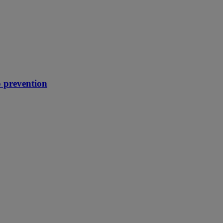
o prevention