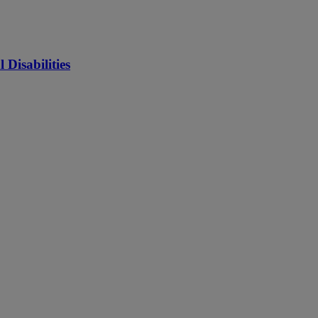
Disabilities