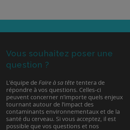
Vous souhaitez poser une
question ?
L’équipe de
Faire à sa tête
tentera de
répondre à vos questions. Celles-ci
peuvent concerner n’importe quels enjeux
tournant autour de l’impact des
contaminants environnementaux et de la
santé du cerveau. Si vous acceptez, il est
possible que vos questions et nos