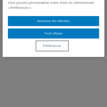
Vous pouvez personnaliser votre choix en sélectionnant
« Préférences ».
Autoriser les témoins
Tout refuser
Préférences