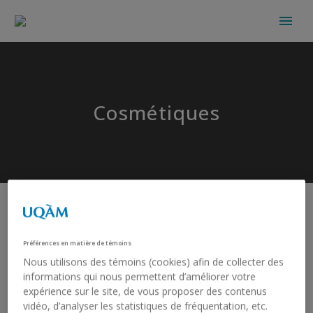
Cosmétiques
Préférences en matière de témoins
Nous utilisons des témoins (cookies) afin de collecter des
informations qui nous permettent d’améliorer votre
expérience sur le site, de vous proposer des contenus
vidéo, d’analyser les statistiques de fréquentation, etc.