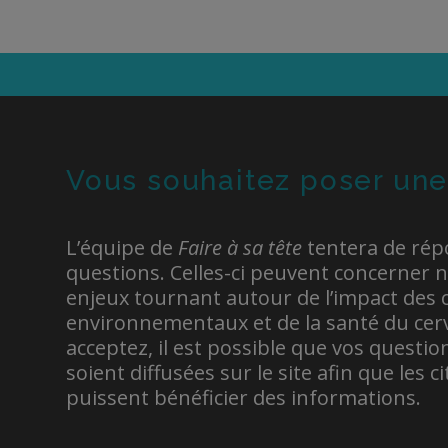
Vous souhaitez poser une
L’équipe de
Faire à sa tête
tentera de rép
questions. Celles-ci peuvent concerner 
enjeux tournant autour de l’impact des
environnementaux et de la santé du cerv
acceptez, il est possible que vos questi
soient diffusées sur le site afin que les 
puissent bénéficier des informations.