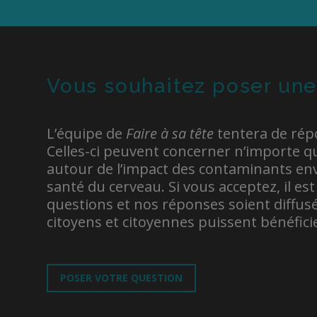
Vous souhaitez poser une
L’équipe de
Faire à sa tête
tentera de rép
Celles-ci peuvent concerner n’importe q
autour de l’impact des contaminants en
santé du cerveau. Si vous acceptez, il es
questions et nos réponses soient diffusée
citoyens et citoyennes puissent bénéfici
POSER VOTRE QUESTION