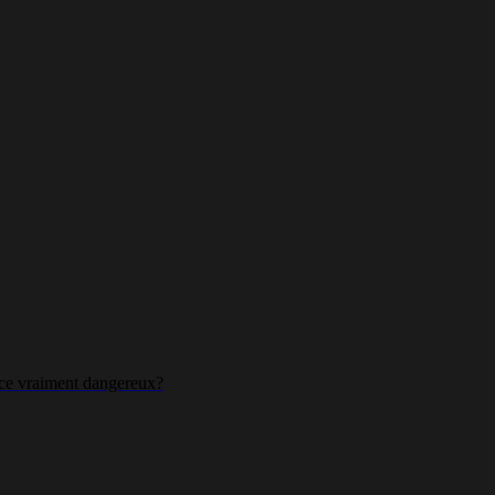
t-ce vraiment dangereux?